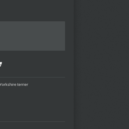
Yorkshire terrier