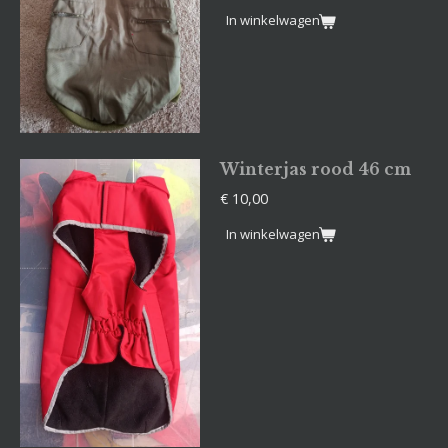
In winkelwagen
Winterjas rood 46 cm
€ 10,00
In winkelwagen