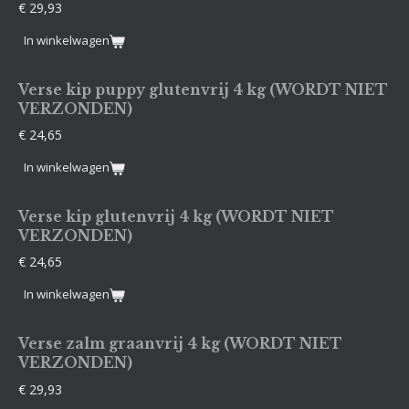
€ 29,93
In winkelwagen
Verse kip puppy glutenvrij 4 kg (WORDT NIET
VERZONDEN)
€ 24,65
In winkelwagen
Verse kip glutenvrij 4 kg (WORDT NIET
VERZONDEN)
€ 24,65
In winkelwagen
Verse zalm graanvrij 4 kg (WORDT NIET
VERZONDEN)
€ 29,93