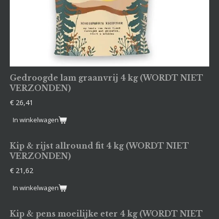
Gedroogde lam graanvrij 4 kg (WORDT NIET
VERZONDEN)
€ 26,41
In winkelwagen
Kip & rijst allround fit 4 kg (WORDT NIET
VERZONDEN)
€ 21,62
In winkelwagen
Kip & pens moeilijke eter 4 kg (WORDT NIET