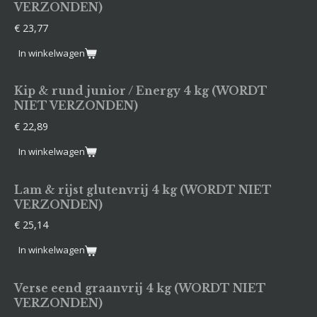
VERZONDEN)
€ 23,77
In winkelwagen
Kip & rund junior / Energy 4 kg (WORDT
NIET VERZONDEN)
€ 22,89
In winkelwagen
Lam & rijst glutenvrij 4 kg (WORDT NIET
VERZONDEN)
€ 25,14
In winkelwagen
Verse eend graanvrij 4 kg (WORDT NIET
VERZONDEN)