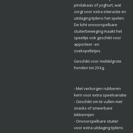
pindakaas of yoghurt, wat
zorgt voor extra interactie en
uitdaging tijdens het spelen.
De licht onvoorspelbare
stuiterbeweging maakt het
speeltje ook geschikt voor
apporteer- en
zoekspelletjes.
Geschikt voor middelgrote
honden tot 20 kg.
- Met verborgen rubberen
kern voor extra speelvariatie
- Geschikt om te vullen met
snacks of smeerbare
lekkernijen
- Onvoorspelbare stuiter
voor extra uitdaging tijdens