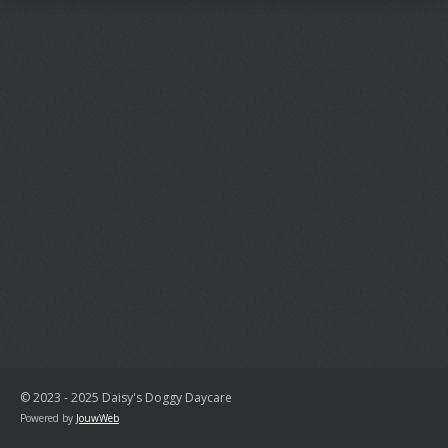
© 2023 - 2025 Daisy's Doggy Daycare
Powered by
JouwWeb