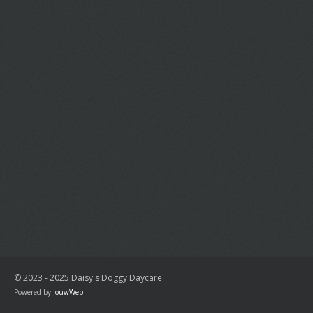
© 2023 - 2025 Daisy's Doggy Daycare
Powered by
JouwWeb