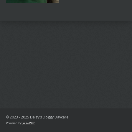
© 2023 - 2025 Daisy's Doggy Daycare
Powered by
JouwWeb