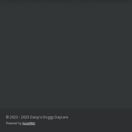
© 2023 - 2025 Daisy's Doggy Daycare
Powered by
JouwWeb