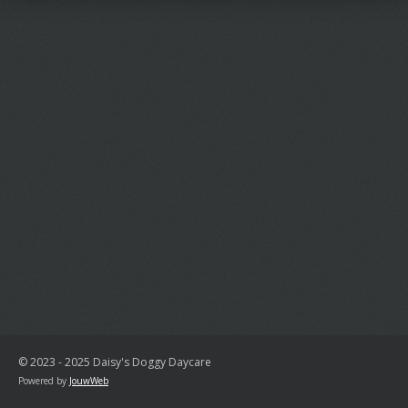
© 2023 - 2025 Daisy's Doggy Daycare
Powered by
JouwWeb